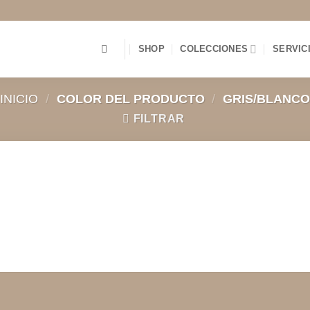
SHOP
COLECCIONES
SERVIC
INICIO
/
COLOR DEL PRODUCTO
/
GRIS/BLANCO
FILTRAR