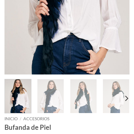
INICIO
/
ACCESORIOS
Bufanda de Piel