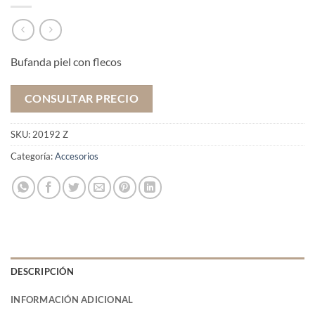
Bufanda piel con flecos
CONSULTAR PRECIO
SKU:
20192 Z
Categoría:
Accesorios
DESCRIPCIÓN
INFORMACIÓN ADICIONAL