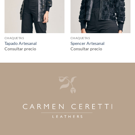
CHAQUETAS
CHAQUETAS
Tapado Artesanal
Spencer Artesanal
Consultar precio
Consultar precio