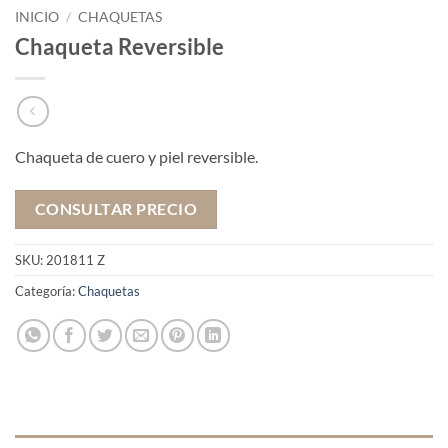
INICIO
/
CHAQUETAS
Chaqueta Reversible
Chaqueta de cuero y piel reversible.
CONSULTAR PRECIO
SKU:
201811 Z
Categoría:
Chaquetas