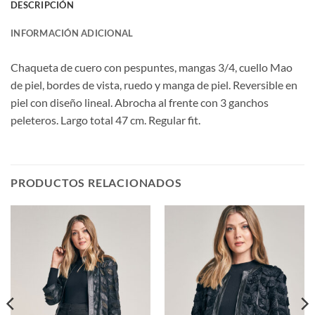
DESCRIPCIÓN
INFORMACIÓN ADICIONAL
Chaqueta de cuero con pespuntes, mangas 3/4, cuello Mao
de piel, bordes de vista, ruedo y manga de piel. Reversible en
piel con diseño lineal. Abrocha al frente con 3 ganchos
peleteros. Largo total 47 cm. Regular fit.
PRODUCTOS RELACIONADOS